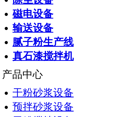
磁电设备
输送设备
腻子粉生产线
真石漆搅拌机
产品中心
干粉砂浆设备
预拌砂浆设备