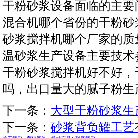
干粉砂浆设备面临的主要
混合机哪个省份的干粉砂
砂浆搅拌机哪个厂家的质
温砂浆生产设备主要技术
干粉砂浆搅拌机好不好，
吗，出口量大的腻子粉生
下一条：
大型干粉砂浆生
下一条：
砂浆背负罐工艺