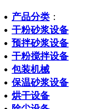
产品分类
：
干粉砂浆设备
预拌砂浆设备
干粉搅拌设备
包装机械
保温砂浆设备
烘干设备
除尘设备