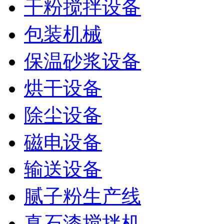
干粉搅拌设备
包装机械
保温砂浆设备
烘干设备
除尘设备
磁电设备
输送设备
腻子粉生产线
真石漆搅拌机