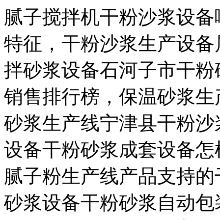
腻子搅拌机干粉沙浆设备
特征，干粉沙浆生产设备
拌砂浆设备石河子市干粉
销售排行榜，保温砂浆生
砂浆生产线宁津县干粉沙
设备干粉砂浆成套设备怎
腻子粉生产线产品支持的
砂浆设备干粉砂浆自动包