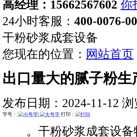
高经理：15662567602
24小时客服：
400-0076-0
干粉砂浆成套设备
您现在的位置：
网站首页
出口量大的腻子粉生
发布日期：2024-11-12 
字号：
|
打印：
。干粉砂浆成套设备特