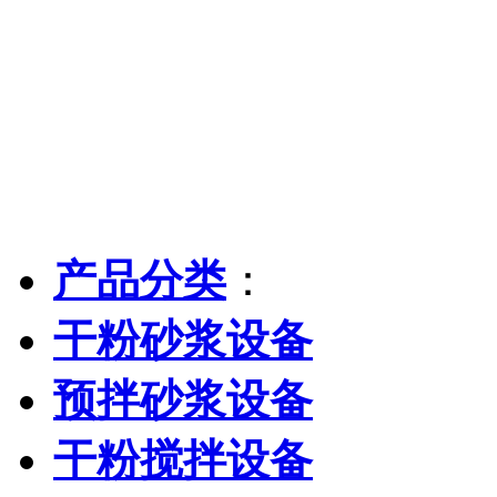
产品分类
：
干粉砂浆设备
预拌砂浆设备
干粉搅拌设备