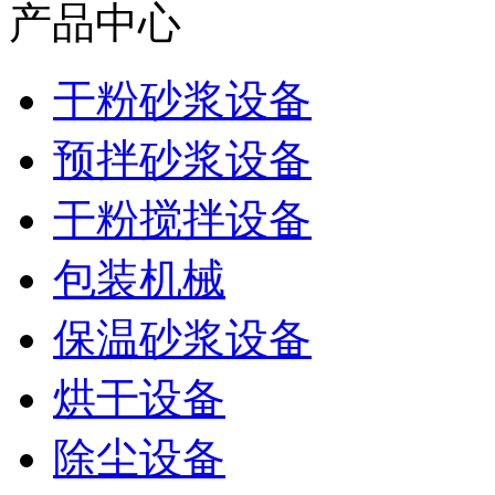
产品中心
干粉砂浆设备
预拌砂浆设备
干粉搅拌设备
包装机械
保温砂浆设备
烘干设备
除尘设备