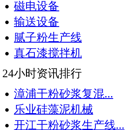
磁电设备
输送设备
腻子粉生产线
真石漆搅拌机
24小时资讯排行
漳浦干粉砂浆复混...
乐业硅藻泥机械
开江干粉砂浆生产线...