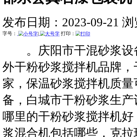
发布日期：2023-09-21 
字号：
|
打印：
。庆阳市干混砂浆设备
外干粉砂浆搅拌机品牌，
家，保温砂浆搅拌机质量
备，白城市干粉砂浆生产
哪里的干粉砂浆搅拌机好
浆混合机包括哪些，克拉