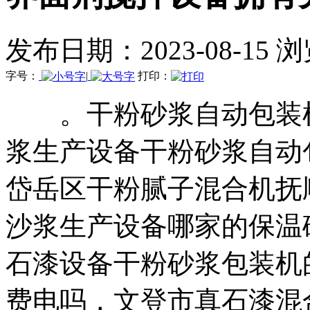
发布日期：2023-08-15 
字号：
|
打印：
。干粉砂浆自动包装机
浆生产设备干粉砂浆自动
岱岳区干粉腻子混合机抚
沙浆生产设备哪家的保温
石漆设备干粉砂浆包装机
费电吗，文登市真石漆混