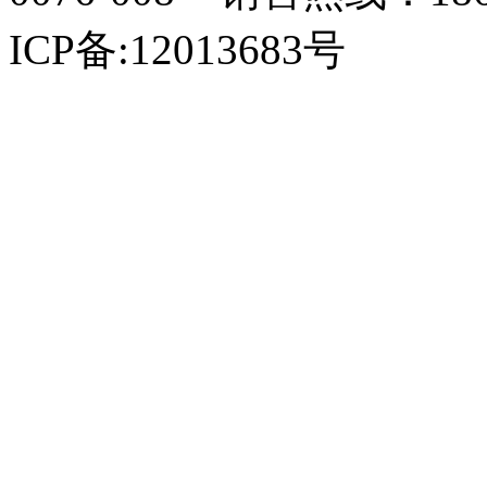
ICP备:12013683号