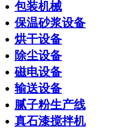
包装机械
保温砂浆设备
烘干设备
除尘设备
磁电设备
输送设备
腻子粉生产线
真石漆搅拌机