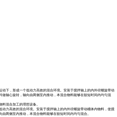
运动下，形成一个低动力高效的混合环境。安装于搅拌轴上的内外径螺旋带动
料做轴心旋转，轴向由两侧至内推动，本混合物料能够在较短时间内均匀混
物料混合加工的理想设备。
低动力高效的混合环境。安装于搅拌轴上的内外径螺旋带动桶体内物料，使搅
向由两侧至内推动，本混合物料能够在较短时间内均匀混合。